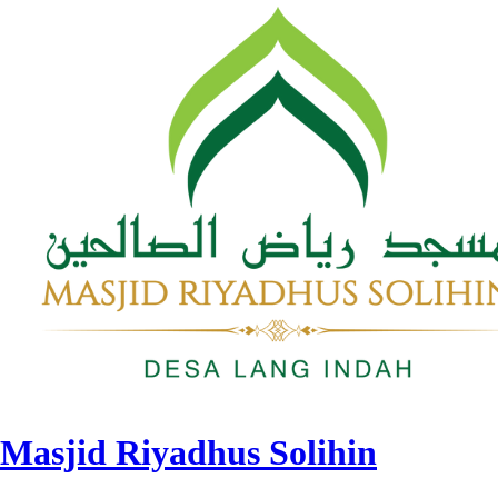
Masjid Riyadhus Solihin